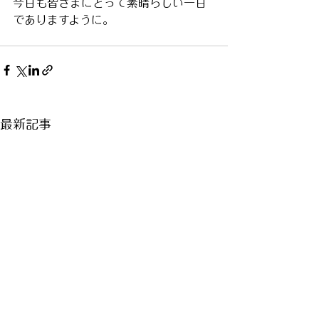
今日も皆さまにとって素晴らしい一日
でありますように。
最新記事