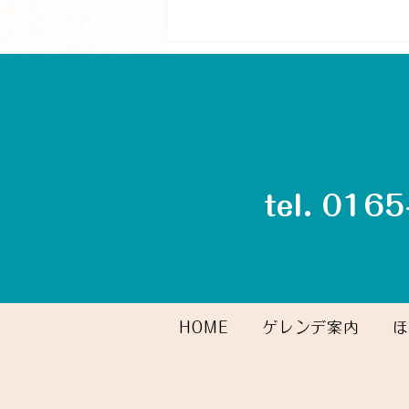
tel. 016
グリーンシーズン最初のお客
さま
HOME
ゲレンデ案内