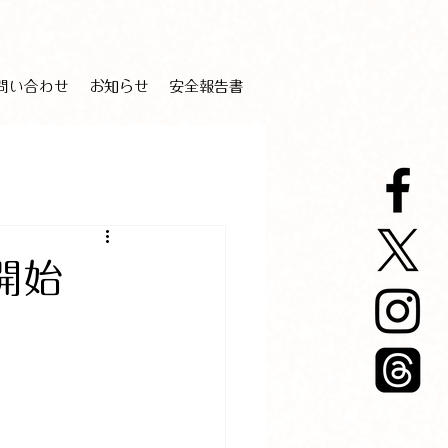
問い合わせ
お知らせ
安全報告書
開始